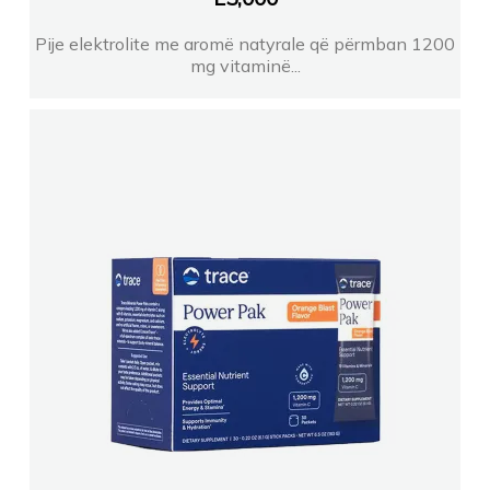
Pije elektrolite me aromë natyrale që përmban 1200
mg vitaminë...