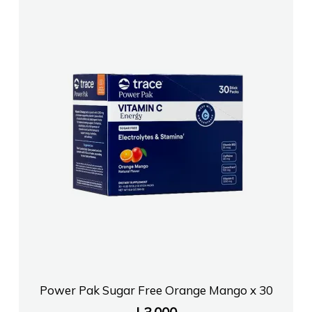
Power Pak Sugar Free Orange Mango x 30