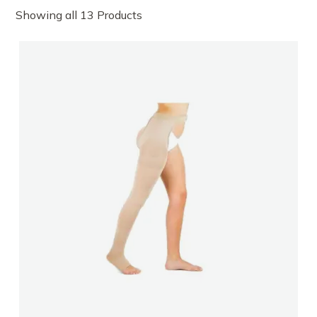
Showing all 13 Products