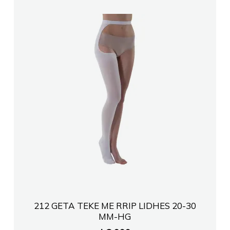
212 GETA TEKE ME RRIP LIDHES 20-30
MM-HG