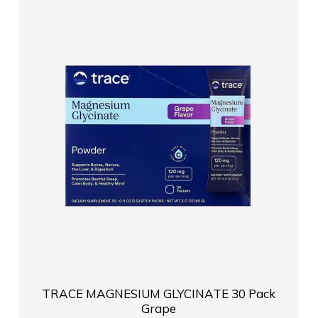
TRACE MAGNESIUM GLYCINATE 30 Pack
Grape