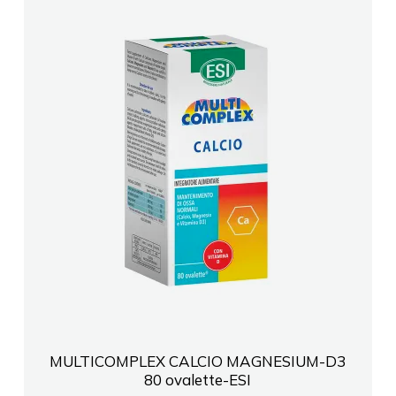
MULTICOMPLEX CALCIO MAGNESIUM-D3
80 ovalette-ESI