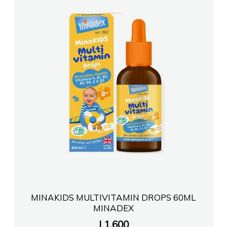
MINAKIDS MULTIVITAMIN DROPS 60ML
MINADEX
L
1,600