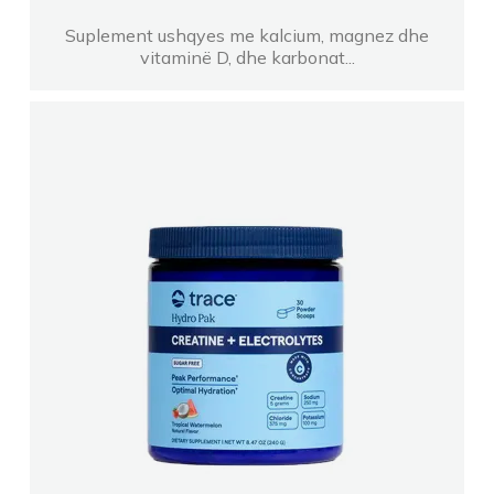
Suplement ushqyes me kalcium, magnez dhe
vitaminë D, dhe karbonat...