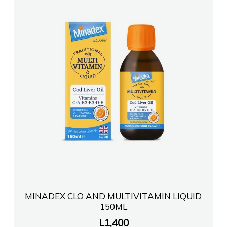
MINADEX CLO AND MULTIVITAMIN LIQUID
150ML
L
1,400