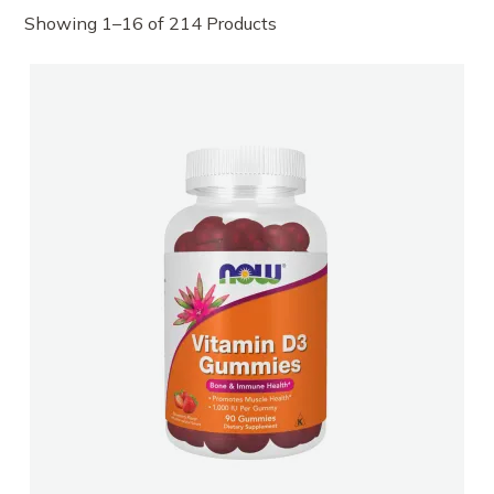
Showing 1–16 of 214 Products