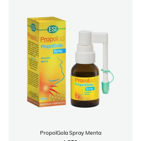
PropolGola Spray Menta