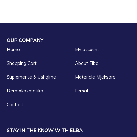
OUR COMPANY
Home
My account
Shopping Cart
About Elba
Suplemente & Ushqime
Materiale Mjeksore
Dermokozmetika
Firmat
Contact
STAY IN THE KNOW WITH ELBA