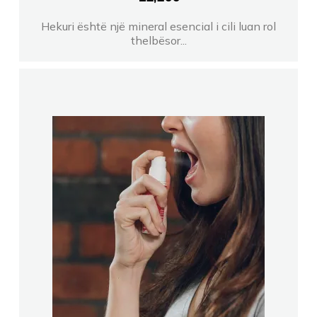
Hekuri është një mineral esencial i cili luan rol
thelbësor...