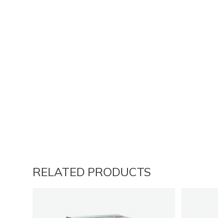
RELATED PRODUCTS