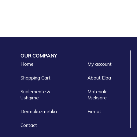
OUR COMPANY
Home
My account
Shopping Cart
About Elba
Suplemente &
Materiale
Ushqime
Mjeksore
Dermokozmetika
Firmat
Contact