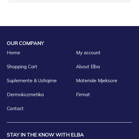
OUR COMPANY
Home
My account
Shopping Cart
About Elba
Suplemente & Ushqime
Materiale Mjeksore
Dermokozmetika
Firmat
Contact
STAY IN THE KNOW WITH ELBA