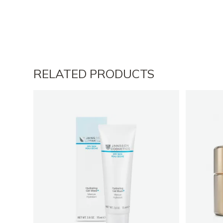
RELATED PRODUCTS