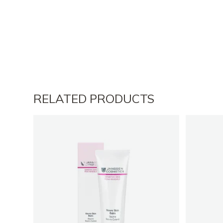
RELATED PRODUCTS