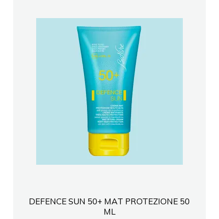
DEFENCE SUN 50+ MAT PROTEZIONE 50
ML