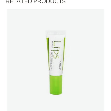
RELATED PRODUCTS