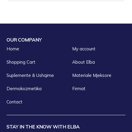
OUR COMPANY
Home
My account
Shopping Cart
About Elba
Suplemente & Ushqime
Materiale Mjeksore
Dermokozmetika
Firmat
Contact
STAY IN THE KNOW WITH ELBA