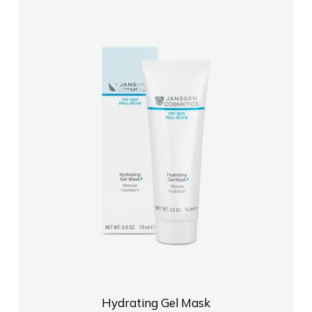
Hydrating Gel Mask