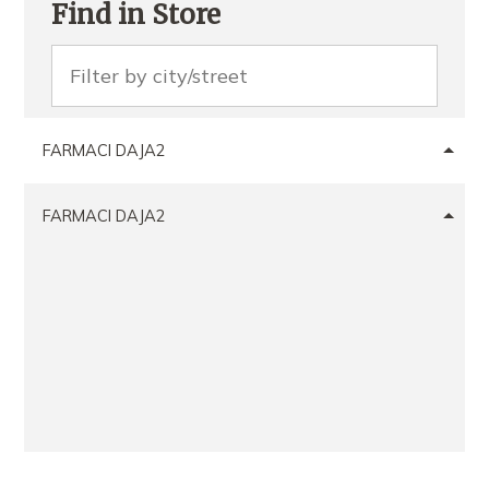
Find in Store
FARMACI DAJA2
FARMACI DAJA2