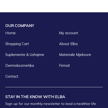
OUR COMPANY
Home
My account
Shopping Cart
About Elba
Suplemente & Ushqime
Materiale Mjeksore
Dermokozmetika
Firmat
Contact
STAY IN THE KNOW WITH ELBA
Sign-up for our monthly newsletter to lead a healthier life.