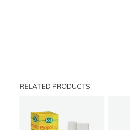
RELATED PRODUCTS