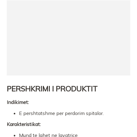
PERSHKRIMI I PRODUKTIT
Indikimet:
E pershtatshme per perdorim spitalor.
Karakteristikat
:
Mund te lahet ne lavatrice