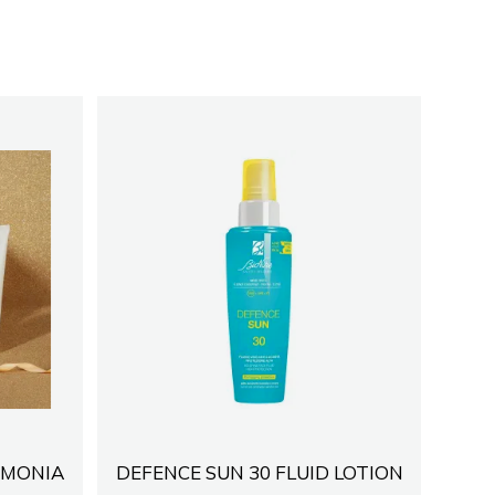
RMONIA
DEFENCE SUN 30 FLUID LOTION