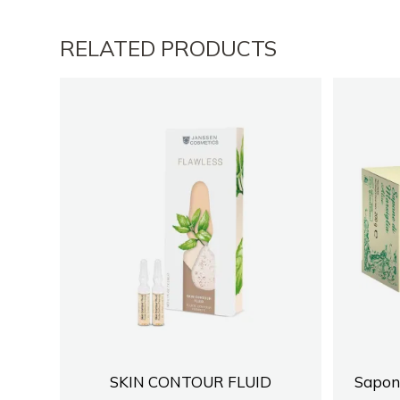
RELATED PRODUCTS
SKIN CONTOUR FLUID
Sapone