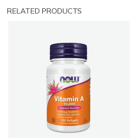
RELATED PRODUCTS