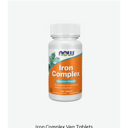
Iron Complex Veg Tablets