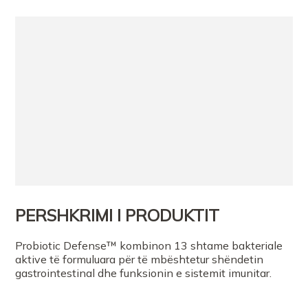
PERSHKRIMI I PRODUKTIT
Probiotic Defense™ kombinon 13 shtame bakteriale
aktive të formuluara për të mbështetur shëndetin
gastrointestinal dhe funksionin e sistemit imunitar.