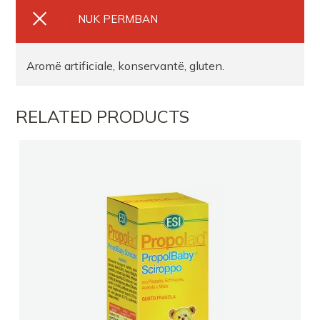
NUK PERMBAN
Aromë artificiale, konservantë, gluten.
RELATED PRODUCTS