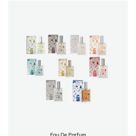
Eau De Parfum