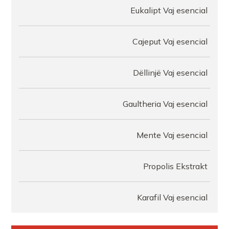
Eukalipt Vaj esencial
Cajeput Vaj esencial
Dëllinjë Vaj esencial
Gaultheria Vaj esencial
Mente Vaj esencial
Propolis Ekstrakt
Karafil Vaj esencial