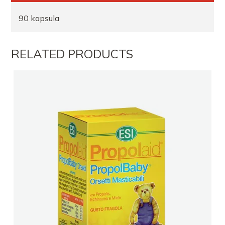
90 kapsula
RELATED PRODUCTS