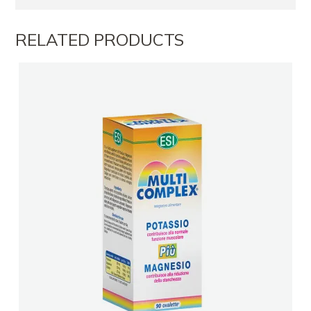
RELATED PRODUCTS