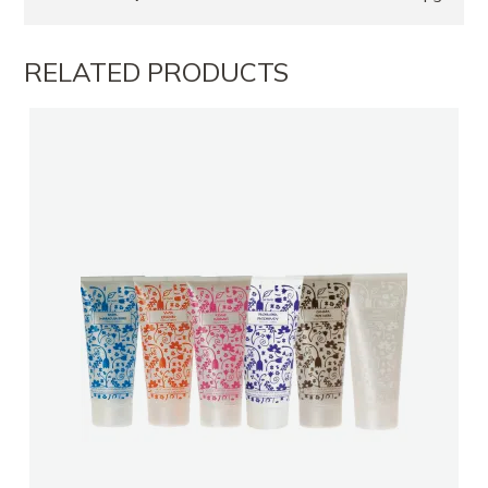
RELATED PRODUCTS