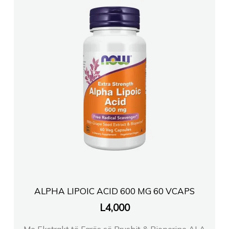
ALPHA LIPOIC ACID 600 MG 60 VCAPS
L
4,000