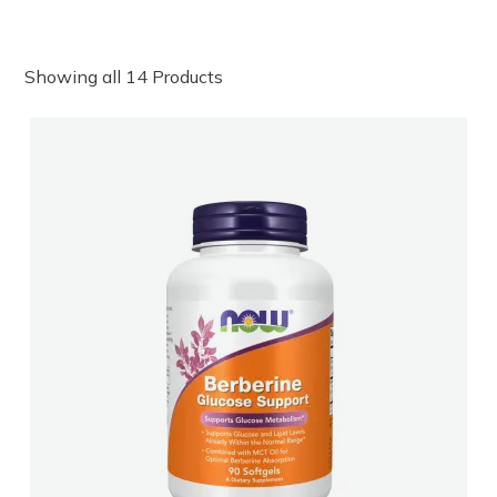
Showing all 14 Products