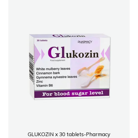
GLUKOZIN x 30 tablets-Pharmacy