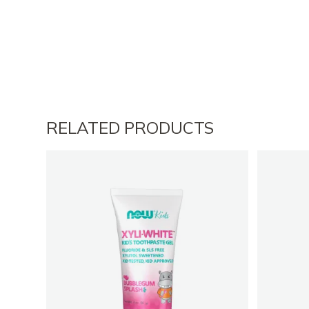
RELATED PRODUCTS