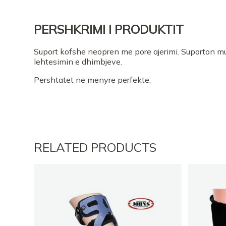
PERSHKRIMI I PRODUKTIT
Suport kofshe neopren me pore ajerimi. Suporton 
lehtesimin e dhimbjeve.
Pershtatet ne menyre perfekte.
RELATED PRODUCTS