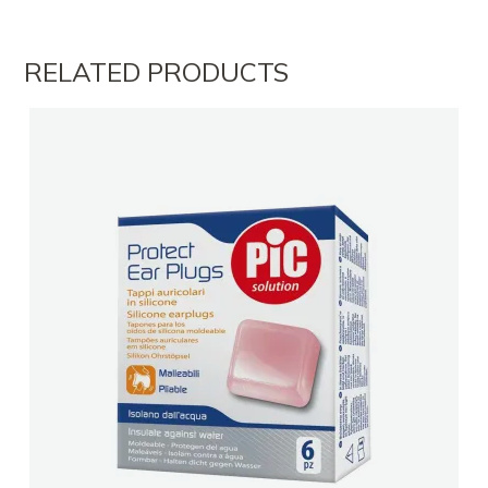
RELATED PRODUCTS