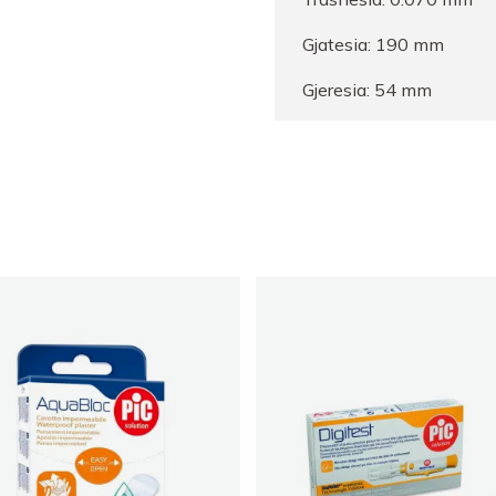
Gjatesia: 190 mm
Gjeresia: 54 mm