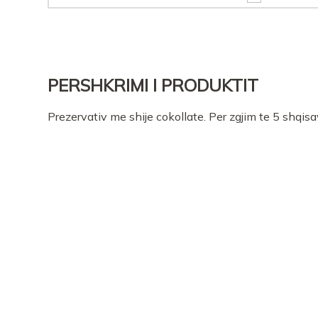
PERSHKRIMI I PRODUKTIT
Prezervativ me shije cokollate. Per zgjim te 5 shqisa