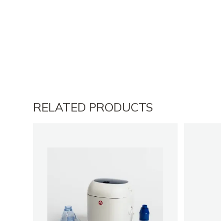
RELATED PRODUCTS