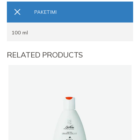
PAKETIMI
100 ml
RELATED PRODUCTS