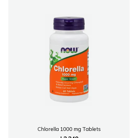
Chlorella 1000 mg Tablets