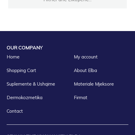
OUR COMPANY
Home
My account
Shopping Cart
About Elba
Suplemente & Ushqime
Materiale Mjeksore
Dermokozmetika
Firmat
Contact