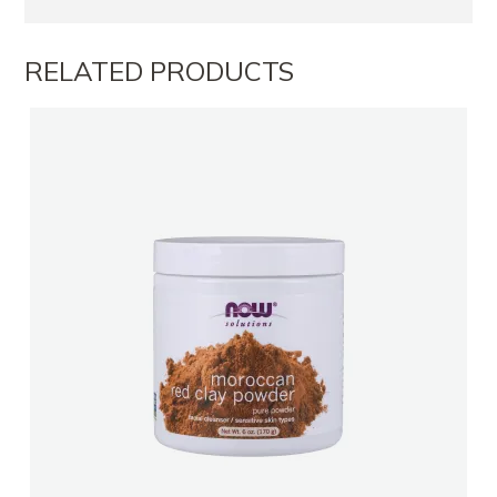
RELATED PRODUCTS