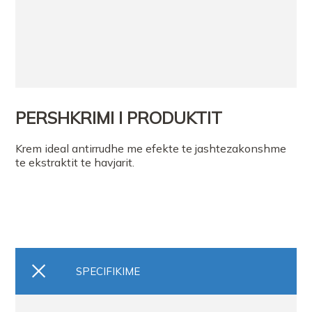
PERSHKRIMI I PRODUKTIT
Krem ideal antirrudhe me efekte te jashtezakonshme
te ekstraktit te havjarit.
SPECIFIKIME