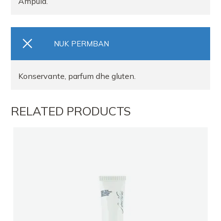
Ampula.
NUK PERMBAN
Konservante, parfum dhe gluten.
RELATED PRODUCTS