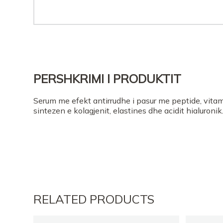
PERSHKRIMI I PRODUKTIT
Serum me efekt antirrudhe i pasur me peptide, vita
sintezen e kolagjenit, elastines dhe acidit hialuronik
RELATED PRODUCTS