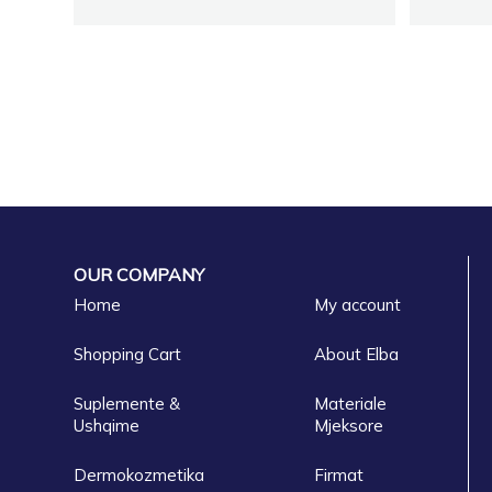
OUR COMPANY
Home
My account
Shopping Cart
About Elba
Suplemente &
Materiale
Ushqime
Mjeksore
Dermokozmetika
Firmat