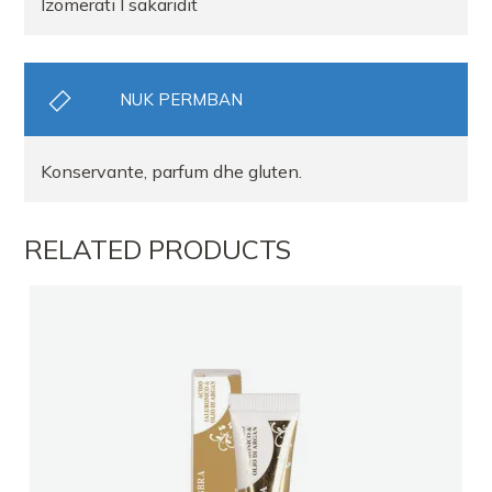
Izomerati I sakaridit
NUK PERMBAN
Konservante, parfum dhe gluten.
RELATED PRODUCTS