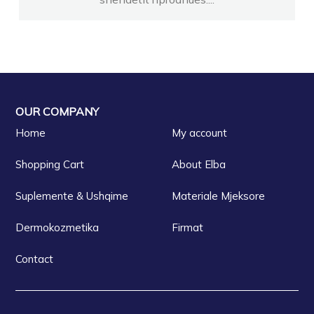
OUR COMPANY
Home
My account
Shopping Cart
About Elba
Suplemente & Ushqime
Materiale Mjeksore
Dermokozmetika
Firmat
Contact