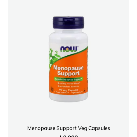
Menopause Support Veg Capsules