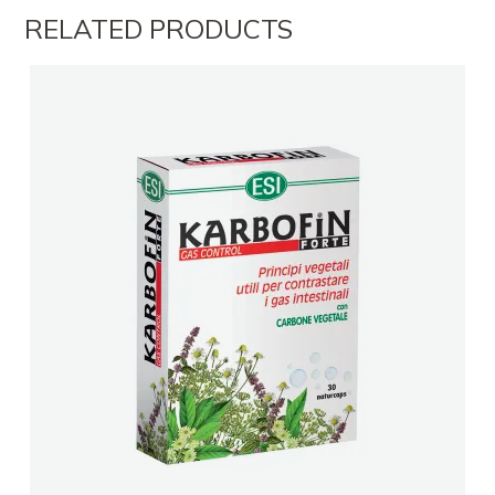
RELATED PRODUCTS