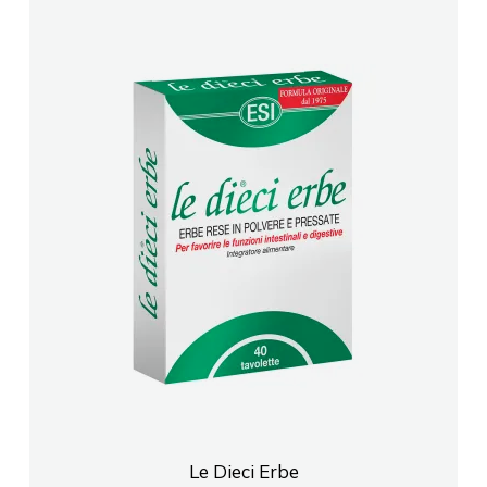
Le Dieci Erbe