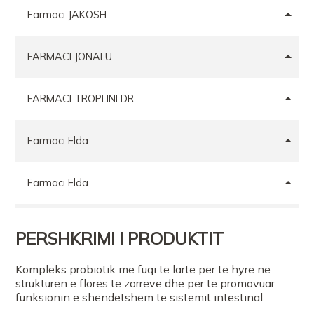
Farmaci JAKOSH
FARMACI JONALU
FARMACI TROPLINI DR
Farmaci Elda
Farmaci Elda
PERSHKRIMI I PRODUKTIT
Kompleks probiotik me fuqi të lartë për të hyrë në
strukturën e florës të zorrëve dhe për të promovuar
funksionin e shëndetshëm të sistemit intestinal.