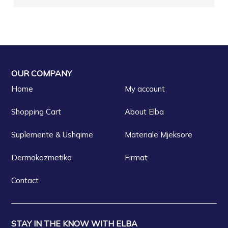
OUR COMPANY
Home
My account
Shopping Cart
About Elba
Suplemente & Ushqime
Materiale Mjeksore
Dermokozmetika
Firmat
Contact
STAY IN THE KNOW WITH ELBA