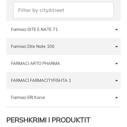
Farmaci DITE E NATE 71
Farmaci Dite Nate 100
FARMACI ARTO PHARMA
FARMACI FARMACITYFISHTA 1
Farmaci ERI Korce
Farmaci Vian Pharma 1
PERSHKRIMI I PRODUKTIT