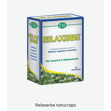
Relaxerbe naturcaps