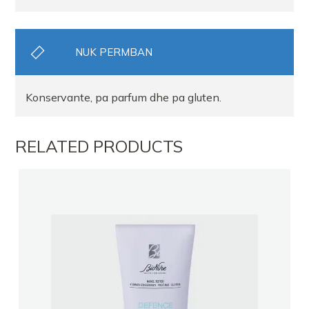
NUK PERMBAN
Konservante, pa parfum dhe pa gluten.
RELATED PRODUCTS