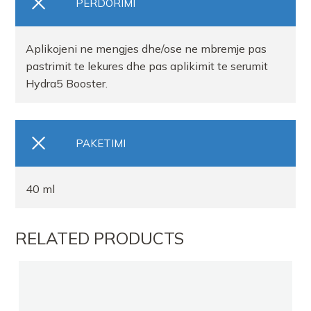
PERDORIMI
Aplikojeni ne mengjes dhe/ose ne mbremje pas
pastrimit te lekures dhe pas aplikimit te serumit
Hydra5 Booster.
PAKETIMI
40 ml
RELATED PRODUCTS