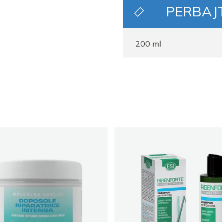
PERBAJ
200 ml