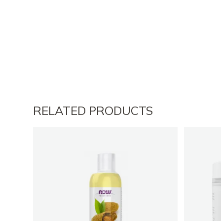
RELATED PRODUCTS