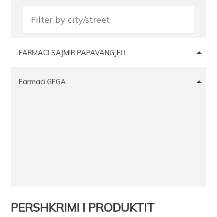
FARMACI SAJMIR PAPAVANGJELI
Farmaci GEGA
PERSHKRIMI I PRODUKTIT