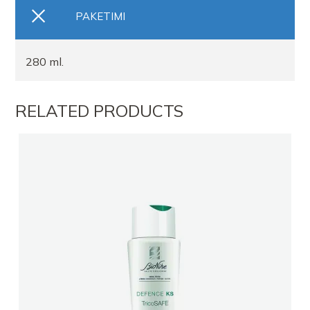
PAKETIMI
280 ml.
RELATED PRODUCTS