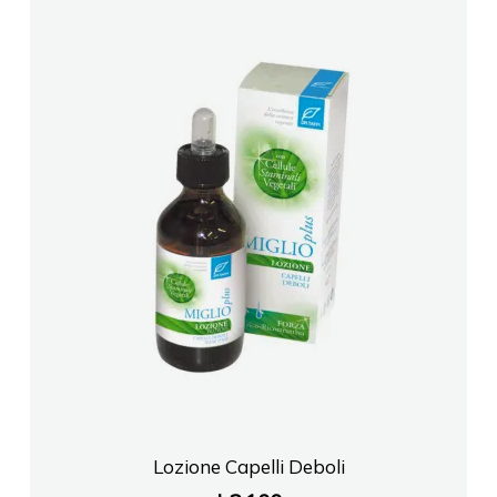
Lozione Capelli Deboli