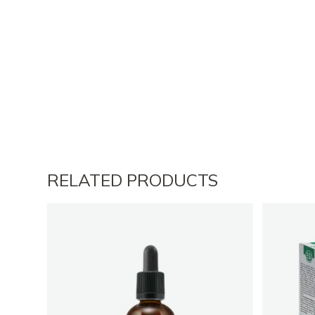
RELATED PRODUCTS