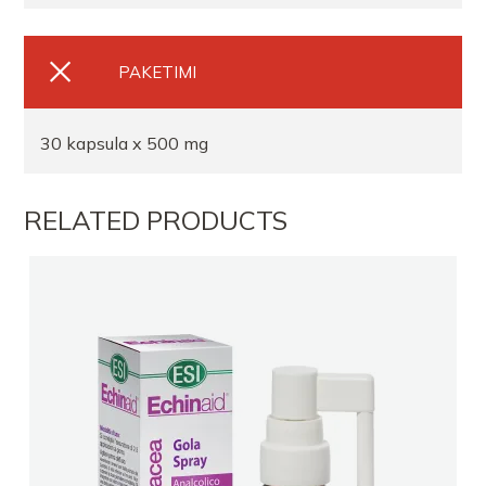
PAKETIMI
30 kapsula x 500 mg
RELATED PRODUCTS