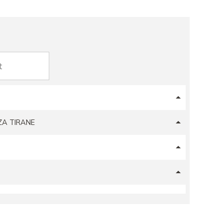
ZA TIRANE