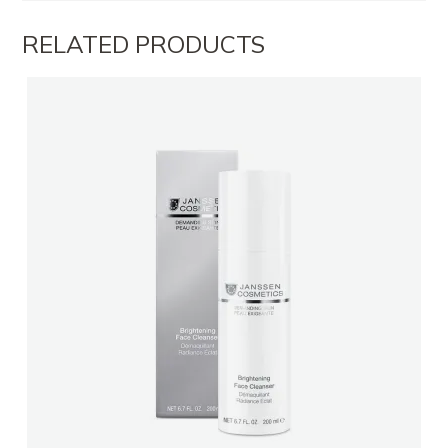
RELATED PRODUCTS