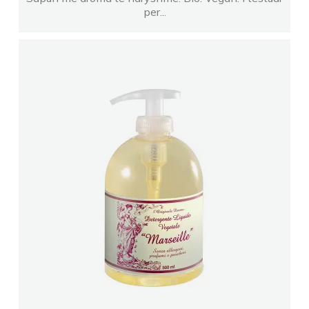
per...