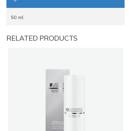
50 ml.
RELATED PRODUCTS