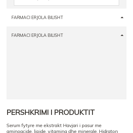
FARMACI ERJOLA BILISHT
FARMACI ERJOLA BILISHT
PERSHKRIMI I PRODUKTIT
Serum fytyre me ekstrakt Havjari i pasur me
aminoacide, lipide, vitamina dhe minerale. Hidraton