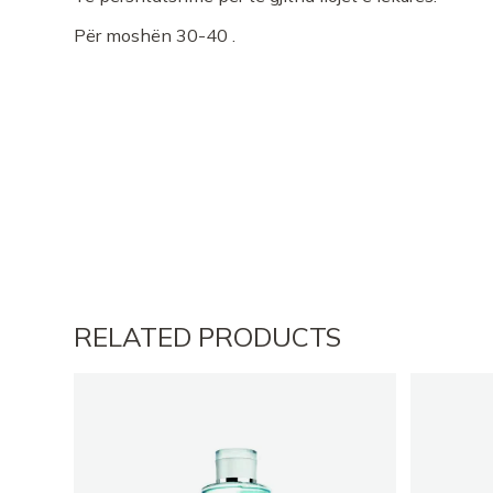
Për moshën 30-40 .
RELATED PRODUCTS