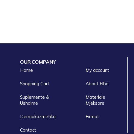
OUR COMPANY
Home
My account
Shopping Cart
About Elba
Suplemente &
Materiale
Ushqime
Mjeksore
Dermokozmetika
Firmat
Contact