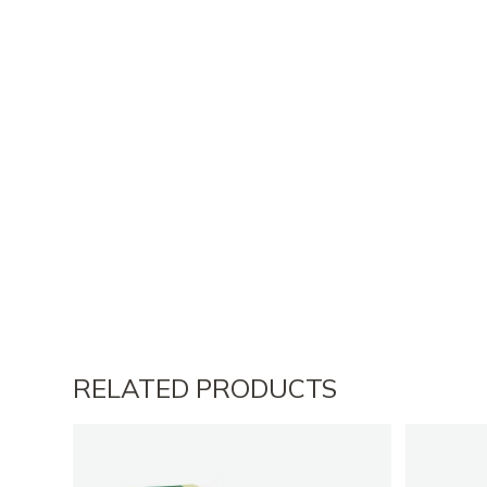
RELATED PRODUCTS